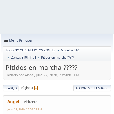
Menú Principal
FORO NO OFICIAL MOTOS ZONTES
Modelos 310
►
Zontes 310T-Trail
Pitidos en marcha ?????
►
►
Pitidos en marcha ?????
Iniciado por Angel, Julio 27, 2020, 23:58:05 PM
Páginas
1
IR ABAJO
ACCIONES DEL USUARIO
Angel
Visitante
Julio 27, 2020, 23:58:05 PM