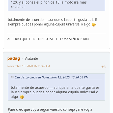
120, y si pones el pińon de 15 la moto ira mas
relajada.
totalmente de acuerdo ....aunque si la que te gusta es la R
siempre puedes poner alguna cupula universal o algo
AL PERRO QUE TIENE DINERO SE LE LLAMA SEÑOR PERRO
padag
Visitante
Noviembre 15, 2020, 02:23:46 AM
#3
Cita de: Lonjinos en Noviembre 12, 2020, 12:30:54 PM
totalmente de acuerdo ....aunque si la que te gusta es
la R siempre puedes poner alguna cupula universal o
algo
Pues creo que voy a seguir vuestro consejo y me voy a