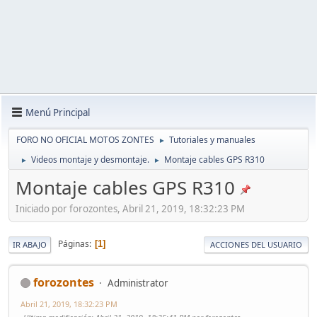
Menú Principal
FORO NO OFICIAL MOTOS ZONTES
Tutoriales y manuales
►
Videos montaje y desmontaje.
Montaje cables GPS R310
►
►
Montaje cables GPS R310
Iniciado por forozontes, Abril 21, 2019, 18:32:23 PM
Páginas
1
IR ABAJO
ACCIONES DEL USUARIO
forozontes
Administrator
Abril 21, 2019, 18:32:23 PM