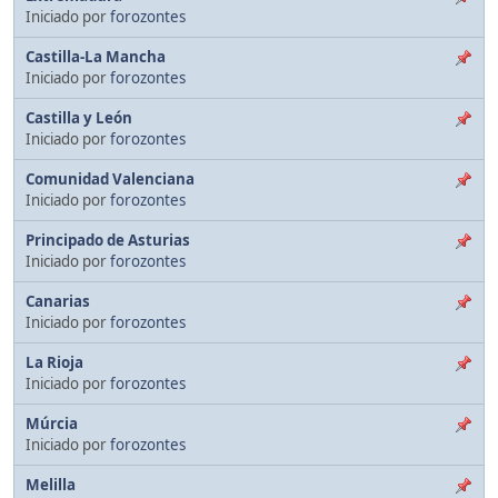
Iniciado por
forozontes
Castilla-La Mancha
Iniciado por
forozontes
Castilla y León
Iniciado por
forozontes
Comunidad Valenciana
Iniciado por
forozontes
Principado de Asturias
Iniciado por
forozontes
Canarias
Iniciado por
forozontes
La Rioja
Iniciado por
forozontes
Múrcia
Iniciado por
forozontes
Melilla