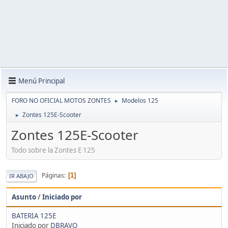
Menú Principal
FORO NO OFICIAL MOTOS ZONTES
Modelos 125
►
Zontes 125E-Scooter
►
Zontes 125E-Scooter
Todo sobre la Zontes E 125
Páginas
1
IR ABAJO
Asunto
/
Iniciado por
BATERIA 125E
Iniciado por
DBRAVO