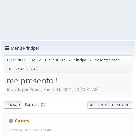
Menú Principal
FORO NO OFICIAL MOTOS ZONTES
Principal
Presentaciones
►
►
me presento !!
►
me presento !!
Iniciado por Yunes, Enero 04, 2021, 00:20:31 AM
Páginas
1
IR ABAJO
ACCIONES DEL USUARIO
Yunes
Enero 04, 2021, 00:20:31 AM