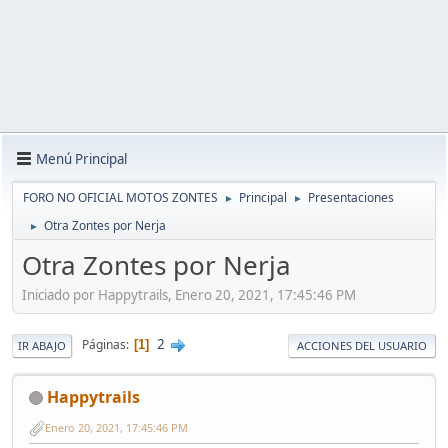
Menú Principal
FORO NO OFICIAL MOTOS ZONTES
Principal
Presentaciones
►
►
Otra Zontes por Nerja
►
Otra Zontes por Nerja
Iniciado por Happytrails, Enero 20, 2021, 17:45:46 PM
2
Páginas
1
IR ABAJO
ACCIONES DEL USUARIO
Happytrails
Enero 20, 2021, 17:45:46 PM