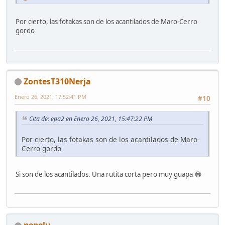
Por cierto, las fotakas son de los acantilados de Maro-Cerro
gordo
ZontesT310Nerja
Enero 26, 2021, 17:52:41 PM
#10
Cita de: epa2 en Enero 26, 2021, 15:47:22 PM
Por cierto, las fotakas son de los acantilados de Maro-
Cerro gordo
Si son de los acantilados. Una rutita corta pero muy guapa 😂