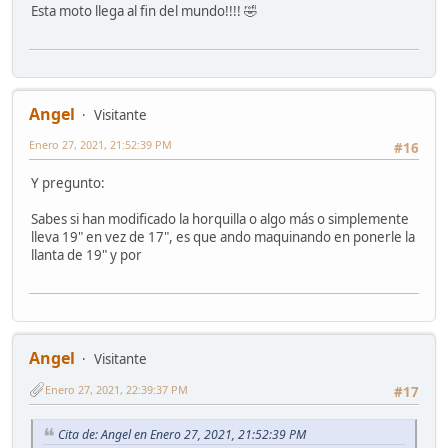
Esta moto llega al fin del mundo!!!! 🤣
Angel
Visitante
Enero 27, 2021, 21:52:39 PM
#16
Y pregunto:
Sabes si han modificado la horquilla o algo más o simplemente
lleva 19" en vez de 17", es que ando maquinando en ponerle la
llanta de 19" y por
Angel
Visitante
Enero 27, 2021, 22:39:37 PM
#17
Cita de: Angel en Enero 27, 2021, 21:52:39 PM