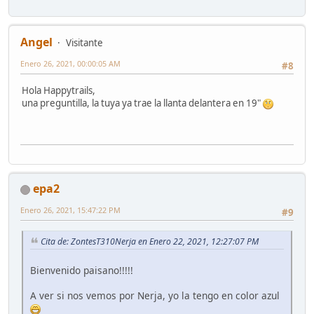
Angel
Visitante
Enero 26, 2021, 00:00:05 AM
#8
Hola Happytrails,
una preguntilla, la tuya ya trae la llanta delantera en 19"
epa2
Enero 26, 2021, 15:47:22 PM
#9
Cita de: ZontesT310Nerja en Enero 22, 2021, 12:27:07 PM
Bienvenido paisano!!!!!
A ver si nos vemos por Nerja, yo la tengo en color azul