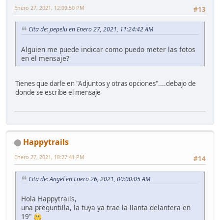
Enero 27, 2021, 12:09:50 PM
#13
Cita de: pepelu en Enero 27, 2021, 11:24:42 AM
Alguien me puede indicar como puedo meter las fotos
en el mensaje?
Tienes que darle en "Adjuntos y otras opciones"....debajo de
donde se escribe el mensaje
Happytrails
Enero 27, 2021, 18:27:41 PM
#14
Cita de: Angel en Enero 26, 2021, 00:00:05 AM
Hola Happytrails,
una preguntilla, la tuya ya trae la llanta delantera en
19"