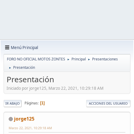
Menú Principal
FORO NO OFICIAL MOTOS ZONTES
Principal
Presentaciones
►
►
Presentación
►
Presentación
Iniciado por jorge125, Marzo 22, 2021, 10:29:18 AM
Páginas
1
IR ABAJO
ACCIONES DEL USUARIO
jorge125
Marzo 22, 2021, 10:29:18 AM