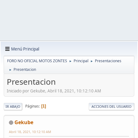
Menú Principal
FORO NO OFICIAL MOTOS ZONTES
Principal
Presentaciones
►
►
Presentacion
►
Presentacion
Iniciado por Gekube, Abril 18, 2021, 10:12:10 AM
Páginas
1
IR ABAJO
ACCIONES DEL USUARIO
Gekube
Abril 18, 2021, 10:12:10 AM