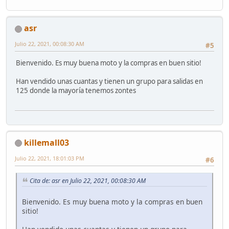
asr
Julio 22, 2021, 00:08:30 AM
#5
Bienvenido. Es muy buena moto y la compras en buen sitio!
Han vendido unas cuantas y tienen un grupo para salidas en
125 donde la mayoría tenemos zontes
killemall03
Julio 22, 2021, 18:01:03 PM
#6
Cita de: asr en Julio 22, 2021, 00:08:30 AM
Bienvenido. Es muy buena moto y la compras en buen
sitio!