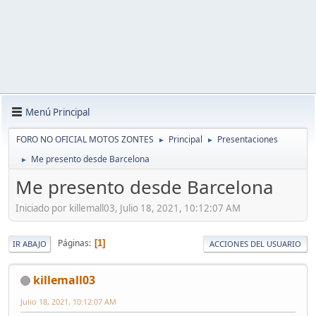
Menú Principal
FORO NO OFICIAL MOTOS ZONTES
Principal
Presentaciones
►
►
Me presento desde Barcelona
►
Me presento desde Barcelona
Iniciado por killemall03, Julio 18, 2021, 10:12:07 AM
Páginas
1
IR ABAJO
ACCIONES DEL USUARIO
killemall03
Julio 18, 2021, 10:12:07 AM