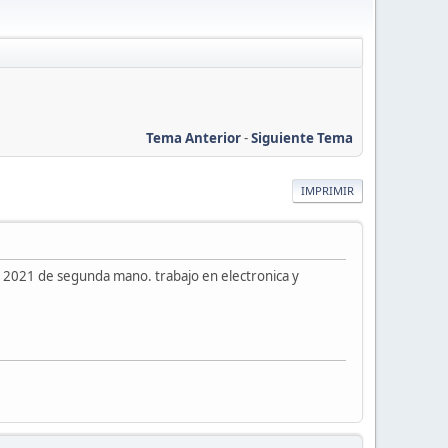
Tema Anterior
-
Siguiente Tema
IMPRIMIR
0 2021 de segunda mano. trabajo en electronica y
.