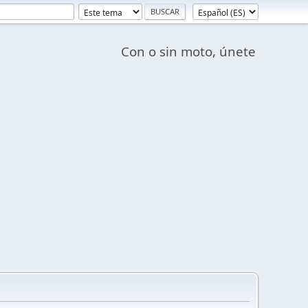
Con o sin moto, únete