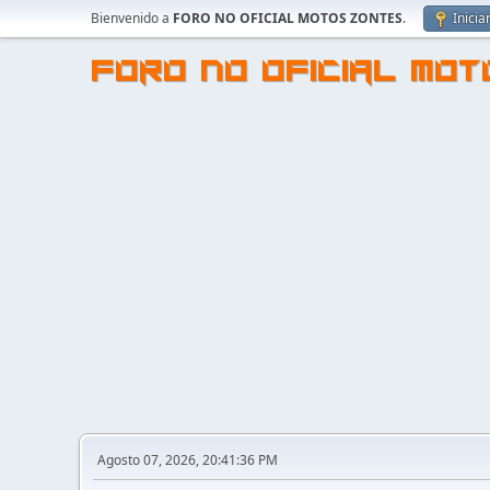
Bienvenido a
FORO NO OFICIAL MOTOS ZONTES
.
Inicia
FORO NO OFICIAL MO
Agosto 07, 2026, 20:41:36 PM