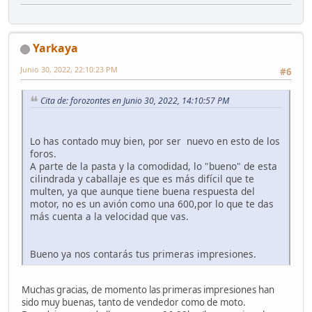
Yarkaya
Junio 30, 2022, 22:10:23 PM
#6
Cita de: forozontes en Junio 30, 2022, 14:10:57 PM
Lo has contado muy bien, por ser nuevo en esto de los
foros.
A parte de la pasta y la comodidad, lo "bueno" de esta
cilindrada y caballaje es que es más difícil que te
multen, ya que aunque tiene buena respuesta del
motor, no es un avión como una 600,por lo que te das
más cuenta a la velocidad que vas.
Bueno ya nos contarás tus primeras impresiones.
Muchas gracias, de momento las primeras impresiones han
sido muy buenas, tanto de vendedor como de moto.