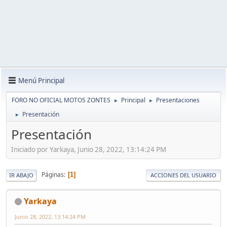
Menú Principal
FORO NO OFICIAL MOTOS ZONTES
Principal
Presentaciones
►
►
Presentación
►
Presentación
Iniciado por Yarkaya, Junio 28, 2022, 13:14:24 PM
Páginas
1
IR ABAJO
ACCIONES DEL USUARIO
Yarkaya
Junio 28, 2022, 13:14:24 PM