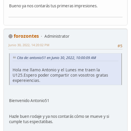
Bueno ya nos contarás tus primeras impresiones.
forozontes
Administrator
Junio 30, 2022, 14:20:02 PM
#5
Cita de: antonio51 en Junio 30, 2022, 10:00:09 AM
Hola me llamo Antonio y el Lunes me traen la
U125.Espero poder compartir con vosotros gratas
expereiencias.
Bienvenido Antonio51
Hazle buen rodaje y ya nos contarás cómo se mueve y si
cumple tus espectatibas.