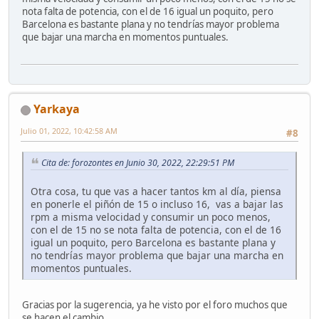
nota falta de potencia, con el de 16 igual un poquito, pero
Barcelona es bastante plana y no tendrías mayor problema
que bajar una marcha en momentos puntuales.
Yarkaya
Julio 01, 2022, 10:42:58 AM
#8
Cita de: forozontes en Junio 30, 2022, 22:29:51 PM
Otra cosa, tu que vas a hacer tantos km al día, piensa
en ponerle el piñón de 15 o incluso 16, vas a bajar las
rpm a misma velocidad y consumir un poco menos,
con el de 15 no se nota falta de potencia, con el de 16
igual un poquito, pero Barcelona es bastante plana y
no tendrías mayor problema que bajar una marcha en
momentos puntuales.
Gracias por la sugerencia, ya he visto por el foro muchos que
se hacen el cambio.