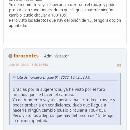
Yo de momento voy a esperar a hacer todo el rodaje y poder
probarla en condiciones, dudo que llegue a hacerle ningún
cambio (suelo circular a 100-105).
Pero visto los adeptos que hay del piñón de 15, tengo la opción
apuntada.
forozontes
Administrator
Julio 01, 2022, 15:58:19 PM
#9
Cita de: Yarkaya en Julio 01, 2022, 10:42:58 AM
Gracias por la sugerencia, ya he visto por el foro
muchos que se hacen el cambio.
Yo de momento voy a esperar a hacer todo el rodaje y
poder probarla en condiciones, dudo que llegue a
hacerle ningún cambio (suelo circular a 100-105).
Pero visto los adeptos que hay del piñón de 15, tengo
la opción apuntada.