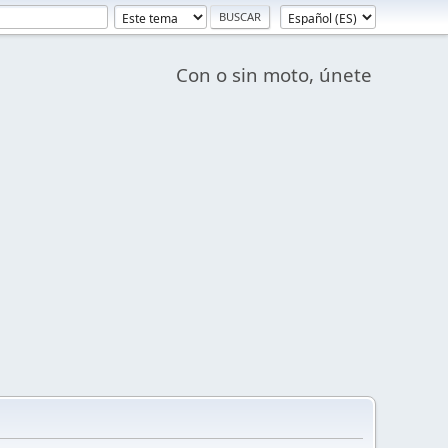
Con o sin moto, únete