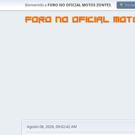
Bienvenido a
FORO NO OFICIAL MOTOS ZONTES
.
Inicia
FORO NO OFICIAL MO
Agosto 06, 2026, 09:02:42 AM