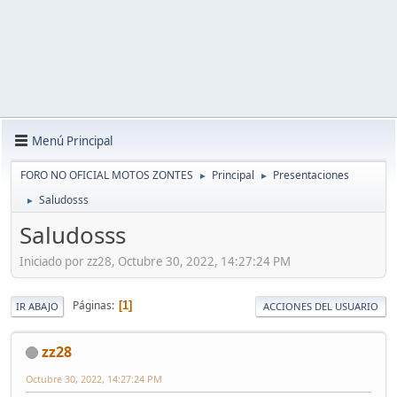
Menú Principal
FORO NO OFICIAL MOTOS ZONTES
Principal
Presentaciones
►
►
Saludosss
►
Saludosss
Iniciado por zz28, Octubre 30, 2022, 14:27:24 PM
Páginas
1
IR ABAJO
ACCIONES DEL USUARIO
zz28
Octubre 30, 2022, 14:27:24 PM