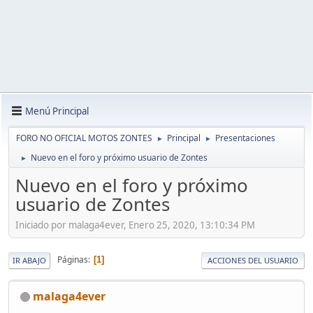
Menú Principal
FORO NO OFICIAL MOTOS ZONTES
Principal
Presentaciones
►
►
Nuevo en el foro y próximo usuario de Zontes
►
Nuevo en el foro y próximo
usuario de Zontes
Iniciado por malaga4ever, Enero 25, 2020, 13:10:34 PM
Páginas
1
IR ABAJO
ACCIONES DEL USUARIO
malaga4ever