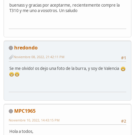
buenass y gracias por aceptarme, recientemente compre la
T310 y me uno a vosotros. Un saludo
hredondo
Noviembre 08, 2022, 21:42:11 PM
#1
Se me olvido! os dejo una foto de la burra, y soy de Valencia
MPC1965
Noviembre 10, 2022, 14:43:15 PM
#2
Hola a todos,