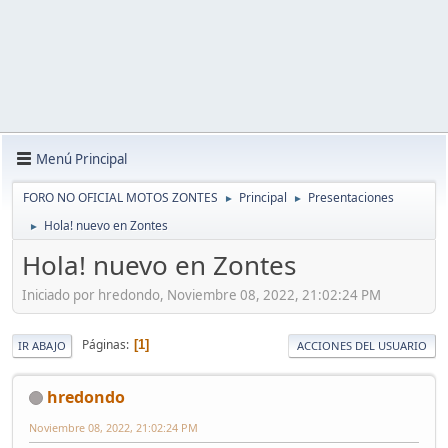
Menú Principal
FORO NO OFICIAL MOTOS ZONTES
Principal
Presentaciones
►
►
Hola! nuevo en Zontes
►
Hola! nuevo en Zontes
Iniciado por hredondo, Noviembre 08, 2022, 21:02:24 PM
Páginas
1
IR ABAJO
ACCIONES DEL USUARIO
hredondo
Noviembre 08, 2022, 21:02:24 PM