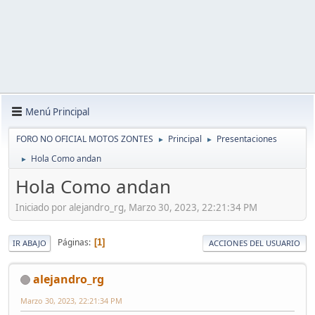
Menú Principal
FORO NO OFICIAL MOTOS ZONTES
Principal
Presentaciones
►
►
Hola Como andan
►
Hola Como andan
Iniciado por alejandro_rg, Marzo 30, 2023, 22:21:34 PM
Páginas
1
IR ABAJO
ACCIONES DEL USUARIO
alejandro_rg
Marzo 30, 2023, 22:21:34 PM