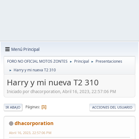
Menú Principal
FORO NO OFICIAL MOTOS ZONTES
Principal
Presentaciones
►
►
Harry y mi nueva T2 310
►
Harry y mi nueva T2 310
Iniciado por dhacorporation, Abril 16, 2023, 22:57:06 PM
Páginas
1
IR ABAJO
ACCIONES DEL USUARIO
dhacorporation
Abril 16, 2023, 22:57:06 PM