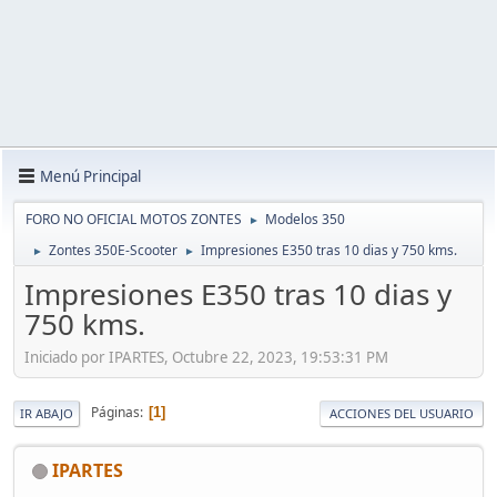
Menú Principal
FORO NO OFICIAL MOTOS ZONTES
Modelos 350
►
Zontes 350E-Scooter
Impresiones E350 tras 10 dias y 750 kms.
►
►
Impresiones E350 tras 10 dias y
750 kms.
Iniciado por IPARTES, Octubre 22, 2023, 19:53:31 PM
Páginas
1
IR ABAJO
ACCIONES DEL USUARIO
IPARTES