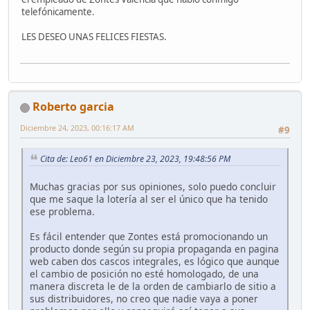
telefónicamente.
LES DESEO UNAS FELICES FIESTAS.
Roberto garcia
Diciembre 24, 2023, 00:16:17 AM
#9
Cita de: Leo61 en Diciembre 23, 2023, 19:48:56 PM
Muchas gracias por sus opiniones, solo puedo concluir
que me saque la lotería al ser el único que ha tenido
ese problema.
Es fácil entender que Zontes está promocionando un
producto donde según su propia propaganda en pagina
web caben dos cascos integrales, es lógico que aunque
el cambio de posición no esté homologado, de una
manera discreta le de la orden de cambiarlo de sitio a
sus distribuidores, no creo que nadie vaya a poner