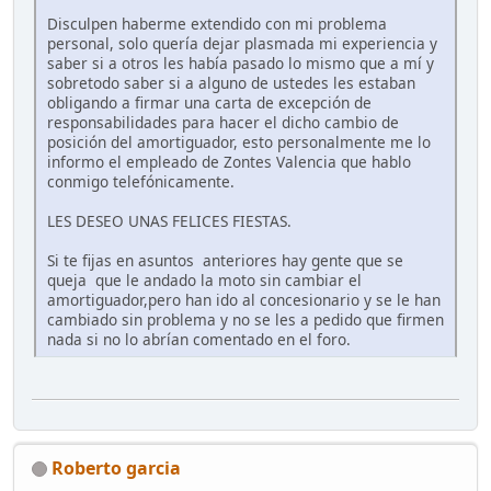
Disculpen haberme extendido con mi problema
personal, solo quería dejar plasmada mi experiencia y
saber si a otros les había pasado lo mismo que a mí y
sobretodo saber si a alguno de ustedes les estaban
obligando a firmar una carta de excepción de
responsabilidades para hacer el dicho cambio de
posición del amortiguador, esto personalmente me lo
informo el empleado de Zontes Valencia que hablo
conmigo telefónicamente.
LES DESEO UNAS FELICES FIESTAS.
Si te fijas en asuntos anteriores hay gente que se
queja que le andado la moto sin cambiar el
amortiguador,pero han ido al concesionario y se le han
cambiado sin problema y no se les a pedido que firmen
nada si no lo abrían comentado en el foro.
Roberto garcia