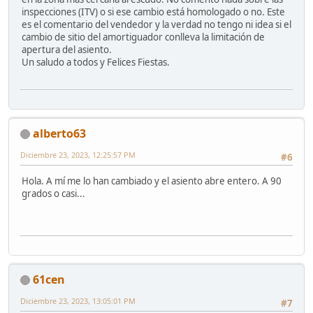
inspecciones (ITV) o si ese cambio está homologado o no. Este
es el comentario del vendedor y la verdad no tengo ni idea si el
cambio de sitio del amortiguador conlleva la limitación de
apertura del asiento.
Un saludo a todos y Felices Fiestas.
alberto63
Diciembre 23, 2023, 12:25:57 PM
#6
Hola. A mí me lo han cambiado y el asiento abre entero. A 90
grados o casi...
61cen
Diciembre 23, 2023, 13:05:01 PM
#7