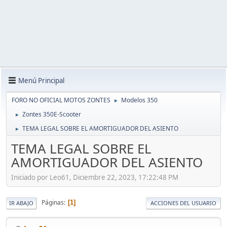
Menú Principal
FORO NO OFICIAL MOTOS ZONTES
Modelos 350
►
Zontes 350E-Scooter
►
TEMA LEGAL SOBRE EL AMORTIGUADOR DEL ASIENTO
►
TEMA LEGAL SOBRE EL
AMORTIGUADOR DEL ASIENTO
Iniciado por Leo61, Diciembre 22, 2023, 17:22:48 PM
Páginas
1
IR ABAJO
ACCIONES DEL USUARIO