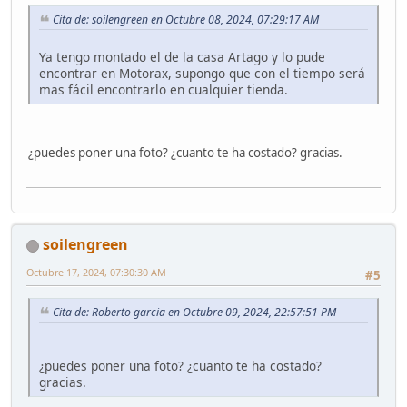
Cita de: soilengreen en Octubre 08, 2024, 07:29:17 AM
Ya tengo montado el de la casa Artago y lo pude
encontrar en Motorax, supongo que con el tiempo será
mas fácil encontrarlo en cualquier tienda.
¿puedes poner una foto? ¿cuanto te ha costado? gracias.
soilengreen
Octubre 17, 2024, 07:30:30 AM
#5
Cita de: Roberto garcia en Octubre 09, 2024, 22:57:51 PM
¿puedes poner una foto? ¿cuanto te ha costado?
gracias.