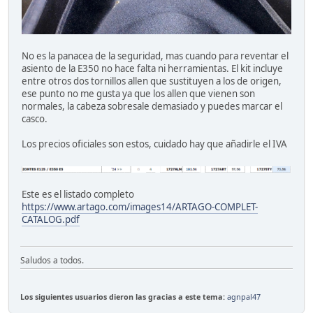
No es la panacea de la seguridad, mas cuando para reventar el
asiento de la E350 no hace falta ni herramientas. El kit incluye
entre otros dos tornillos allen que sustituyen a los de origen,
ese punto no me gusta ya que los allen que vienen son
normales, la cabeza sobresale demasiado y puedes marcar el
casco.
Los precios oficiales son estos, cuidado hay que añadirle el IVA
Este es el listado completo
https://www.artago.com/images14/ARTAGO-COMPLET-
CATALOG.pdf
Saludos a todos.
Los siguientes usuarios dieron las gracias a este tema:
agnpal47