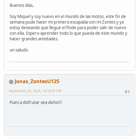
Buenos días,
Soy Miquel y soy nuevo en el mundo de las motos, este fin de
semana pude hacer mi primera escapada con mi Zontes y ya
estoy deseando que llegue el finde para poder salir de nuevo
con ella. Espero aprender todo lo que pueda de este mundo y
hacer grandes amistades.
un saludo.
Jonas_ZontesU125
Noviembre 25, 2024, 14:18:55 PM
#1
Pues a disfrutar sea dicho!!!