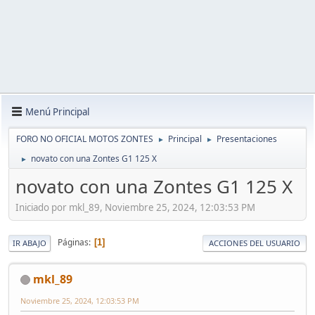
Menú Principal
FORO NO OFICIAL MOTOS ZONTES
Principal
Presentaciones
►
►
novato con una Zontes G1 125 X
►
novato con una Zontes G1 125 X
Iniciado por mkl_89, Noviembre 25, 2024, 12:03:53 PM
Páginas
1
IR ABAJO
ACCIONES DEL USUARIO
mkl_89
Noviembre 25, 2024, 12:03:53 PM