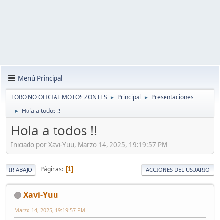
Menú Principal
FORO NO OFICIAL MOTOS ZONTES
Principal
Presentaciones
►
►
Hola a todos !!
►
Hola a todos !!
Iniciado por Xavi-Yuu, Marzo 14, 2025, 19:19:57 PM
Páginas
1
IR ABAJO
ACCIONES DEL USUARIO
Xavi-Yuu
Marzo 14, 2025, 19:19:57 PM