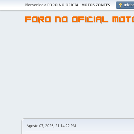
Bienvenido a
FORO NO OFICIAL MOTOS ZONTES
.
Inicia
FORO NO OFICIAL MO
Agosto 07, 2026, 21:14:22 PM