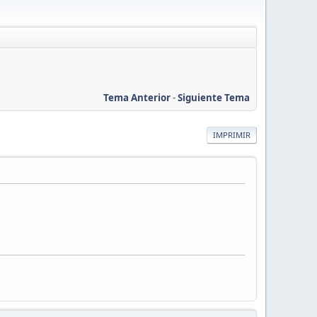
Tema Anterior
-
Siguiente Tema
IMPRIMIR