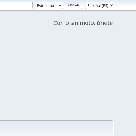
Con o sin moto, únete