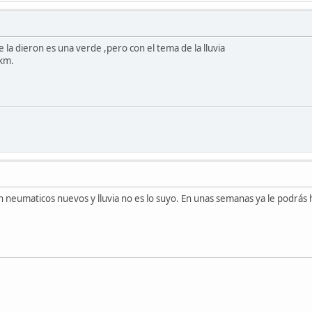
 la dieron es una verde ,pero con el tema de la lluvia
 km.
 neumaticos nuevos y lluvia no es lo suyo. En unas semanas ya le podrás 