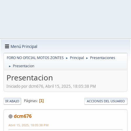
Menú Principal
FORO NO OFICIAL MOTOS ZONTES
Principal
Presentaciones
►
►
Presentacion
►
Presentacion
Iniciado por dcm676, Abril 15, 2025, 18:05:38 PM
Páginas
1
IR ABAJO
ACCIONES DEL USUARIO
dcm676
Abril 15, 2025, 18:05:38 PM