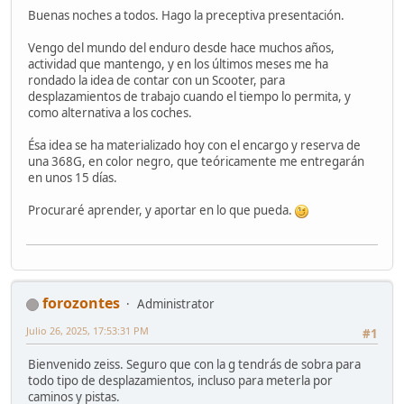
Buenas noches a todos. Hago la preceptiva presentación.
Vengo del mundo del enduro desde hace muchos años,
actividad que mantengo, y en los últimos meses me ha
rondado la idea de contar con un Scooter, para
desplazamientos de trabajo cuando el tiempo lo permita, y
como alternativa a los coches.
Ésa idea se ha materializado hoy con el encargo y reserva de
una 368G, en color negro, que teóricamente me entregarán
en unos 15 días.
Procuraré aprender, y aportar en lo que pueda.
forozontes
Administrator
Julio 26, 2025, 17:53:31 PM
#1
Bienvenido zeiss. Seguro que con la g tendrás de sobra para
todo tipo de desplazamientos, incluso para meterla por
caminos y pistas.