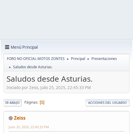
Menú Principal
FORO NO OFICIAL MOTOS ZONTES
Principal
Presentaciones
►
►
Saludos desde Asturias.
►
Saludos desde Asturias.
Iniciado por Zeiss, Julio 25, 2025, 22:45:33 PM
Páginas
1
IR ABAJO
ACCIONES DEL USUARIO
Zeiss
Julio 25, 2025, 22:45:33 PM