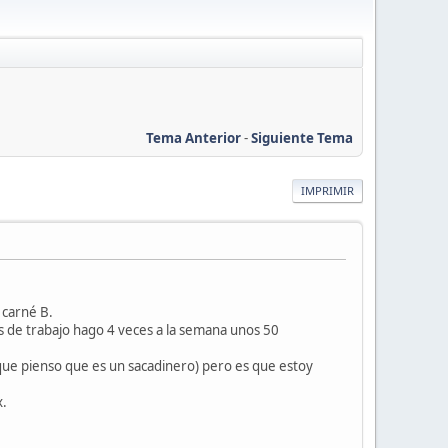
Tema Anterior
-
Siguiente Tema
IMPRIMIR
 carné B.
de trabajo hago 4 veces a la semana unos 50
ue pienso que es un sacadinero) pero es que estoy
x.