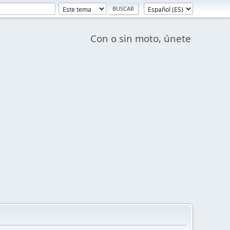
Con o sin moto, únete