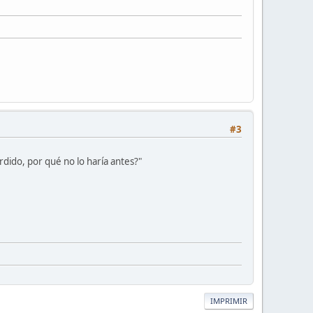
#3
rdido, por qué no lo haría antes?"
IMPRIMIR