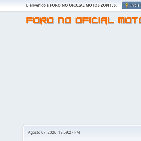
Bienvenido a
FORO NO OFICIAL MOTOS ZONTES
.
Inicia
FORO NO OFICIAL MO
Agosto 07, 2026, 19:59:27 PM