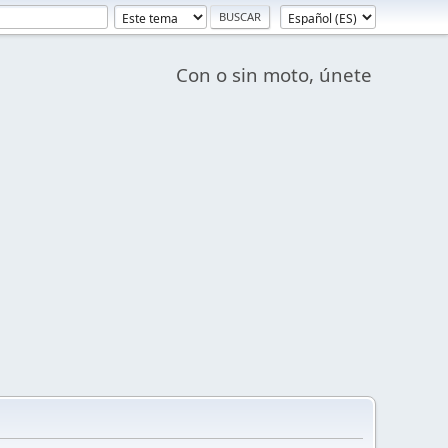
Con o sin moto, únete