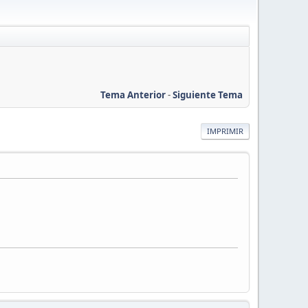
Tema Anterior
-
Siguiente Tema
IMPRIMIR