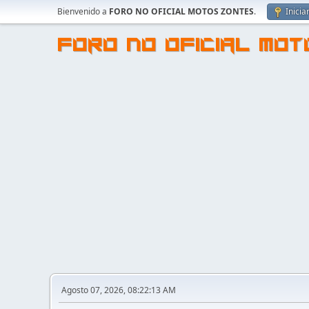
Bienvenido a
FORO NO OFICIAL MOTOS ZONTES
.
Inicia
FORO NO OFICIAL MO
Agosto 07, 2026, 08:22:13 AM