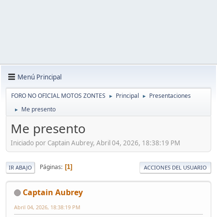
Menú Principal
FORO NO OFICIAL MOTOS ZONTES
Principal
Presentaciones
►
►
Me presento
►
Me presento
Iniciado por Captain Aubrey, Abril 04, 2026, 18:38:19 PM
Páginas
1
IR ABAJO
ACCIONES DEL USUARIO
Captain Aubrey
Abril 04, 2026, 18:38:19 PM