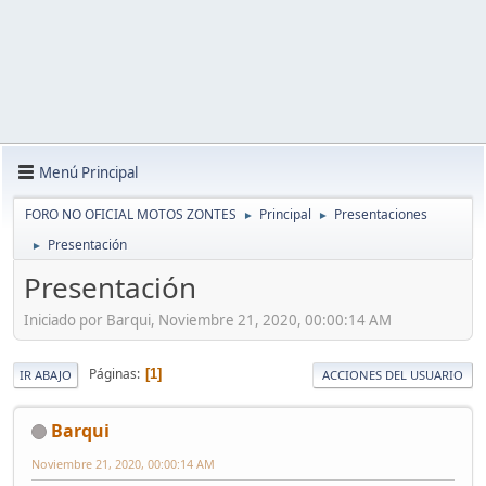
Menú Principal
FORO NO OFICIAL MOTOS ZONTES
Principal
Presentaciones
►
►
Presentación
►
Presentación
Iniciado por Barqui, Noviembre 21, 2020, 00:00:14 AM
Páginas
1
IR ABAJO
ACCIONES DEL USUARIO
Barqui
Noviembre 21, 2020, 00:00:14 AM