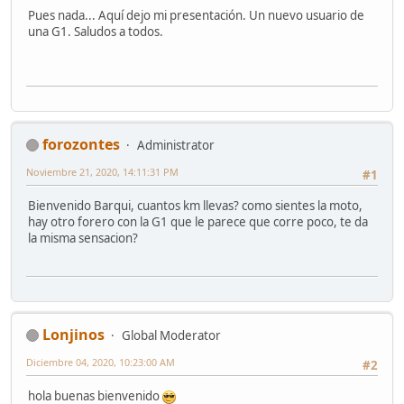
Pues nada... Aquí dejo mi presentación. Un nuevo usuario de
una G1. Saludos a todos.
forozontes
Administrator
Noviembre 21, 2020, 14:11:31 PM
#1
Bienvenido Barqui, cuantos km llevas? como sientes la moto,
hay otro forero con la G1 que le parece que corre poco, te da
la misma sensacion?
Lonjinos
Global Moderator
Diciembre 04, 2020, 10:23:00 AM
#2
hola buenas bienvenido